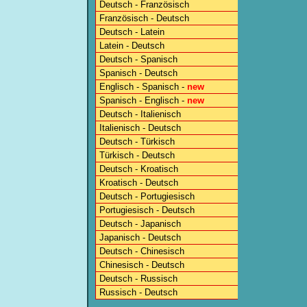
Deutsch - Französisch
Französisch - Deutsch
Deutsch - Latein
Latein - Deutsch
Deutsch - Spanisch
Spanisch - Deutsch
Englisch - Spanisch -
new
Spanisch - Englisch -
new
Deutsch - Italienisch
Italienisch - Deutsch
Deutsch - Türkisch
Türkisch - Deutsch
Deutsch - Kroatisch
Kroatisch - Deutsch
Deutsch - Portugiesisch
Portugiesisch - Deutsch
Deutsch - Japanisch
Japanisch - Deutsch
Deutsch - Chinesisch
Chinesisch - Deutsch
Deutsch - Russisch
Russisch - Deutsch