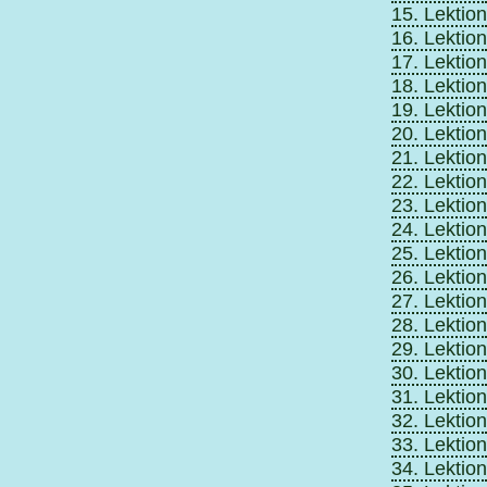
15. Lektion
16. Lektion
17. Lektion
18. Lektion
19. Lektion
20. Lektion
21. Lektion
22. Lektion
23. Lektion
24. Lektion
25. Lektion
26. Lektion
27. Lektion
28. Lektion
29. Lektion
30. Lektion
31. Lektion
32. Lektion
33. Lektion
34. Lektion