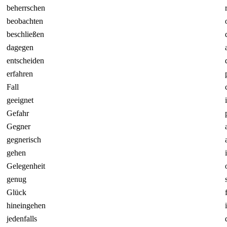
beherrschen
beobachten
beschließen
dagegen
entscheiden
erfahren
Fall
geeignet
Gefahr
Gegner
gegnerisch
gehen
Gelegenheit
genug
Glück
hineingehen
jedenfalls