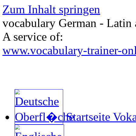
Zum Inhalt springen
vocabulary German - Latin 
A service of:
www.vocabulary-trainer-on
Startseite Voka