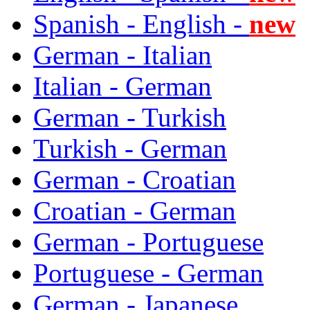
Spanish - English -
new
German - Italian
Italian - German
German - Turkish
Turkish - German
German - Croatian
Croatian - German
German - Portuguese
Portuguese - German
German - Japanese