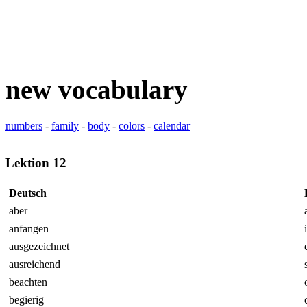
new vocabulary
numbers
-
family
-
body
-
colors
-
calendar
Lektion 12
Deutsch
aber
anfangen
ausgezeichnet
ausreichend
beachten
begierig