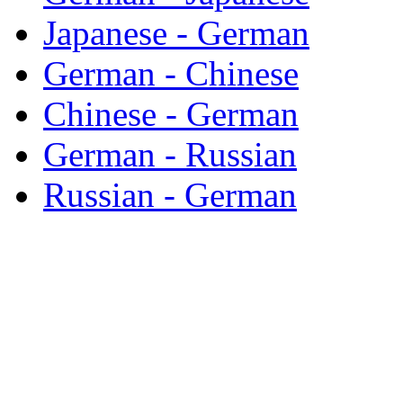
Japanese - German
German - Chinese
Chinese - German
German - Russian
Russian - German