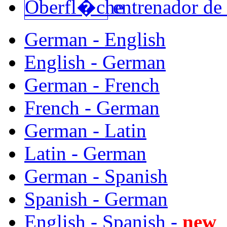
entrenador de
German - English
English - German
German - French
French - German
German - Latin
Latin - German
German - Spanish
Spanish - German
English - Spanish -
new