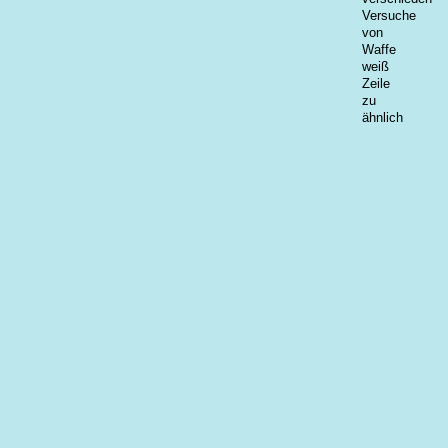
Versuche
von
Waffe
weiß
Zeile
zu
ähnlich