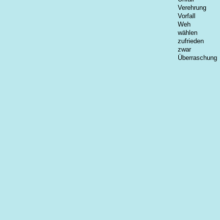
Verehrung
Vorfall
Weh
wählen
zufrieden
zwar
Überraschung