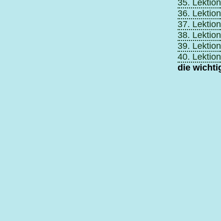
35. Lektion
36. Lektion
37. Lektion
38. Lektion
39. Lektion
40. Lektion
die wicht