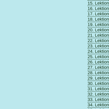
15. Lektion
16. Lektion
17. Lektion
18. Lektion
19. Lektion
20. Lektion
21. Lektion
22. Lektion
23. Lektion
24. Lektion
25. Lektion
26. Lektion
27. Lektion
28. Lektion
29. Lektion
30. Lektion
31. Lektion
32. Lektion
33. Lektion
34. Lektion