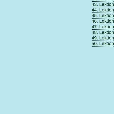
43. Lektion
44. Lektion
45. Lektion
46. Lektion
47. Lektion
48. Lektion
49. Lektion
50. Lektion