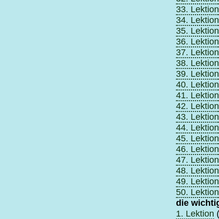
33. Lektion
34. Lektion
35. Lektion
36. Lektion
37. Lektion
38. Lektion
39. Lektion
40. Lektion
41. Lektion
42. Lektion
43. Lektion
44. Lektion
45. Lektion
46. Lektion
47. Lektion
48. Lektion
49. Lektion
50. Lektion
die wicht
1. Lektion
(