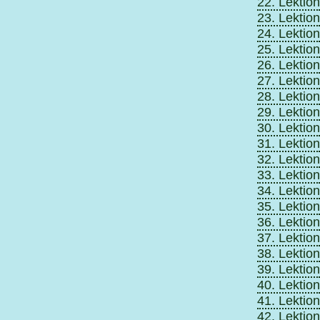
22. Lektion
23. Lektion
24. Lektion
25. Lektion
26. Lektion
27. Lektion
28. Lektion
29. Lektion
30. Lektion
31. Lektion
32. Lektion
33. Lektion
34. Lektion
35. Lektion
36. Lektion
37. Lektion
38. Lektion
39. Lektion
40. Lektion
41. Lektion
42. Lektion