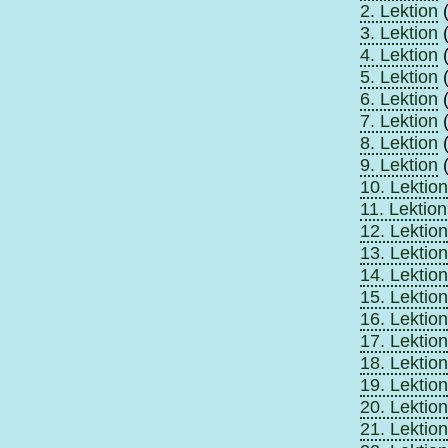
2. Lektion
(
3. Lektion
(
4. Lektion
(
5. Lektion
(
6. Lektion
(
7. Lektion
(
8. Lektion
(
9. Lektion
(
10. Lektion
11. Lektion
12. Lektion
13. Lektion
14. Lektion
15. Lektion
16. Lektion
17. Lektion
18. Lektion
19. Lektion
20. Lektion
21. Lektion