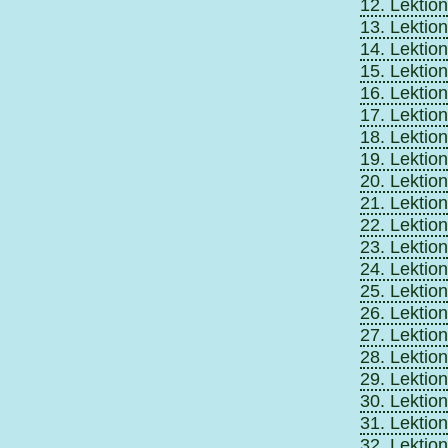
12. Lektion
13. Lektion
14. Lektion
15. Lektion
16. Lektion
17. Lektion
18. Lektion
19. Lektion
20. Lektion
21. Lektion
22. Lektion
23. Lektion
24. Lektion
25. Lektion
26. Lektion
27. Lektion
28. Lektion
29. Lektion
30. Lektion
31. Lektion
32. Lektion