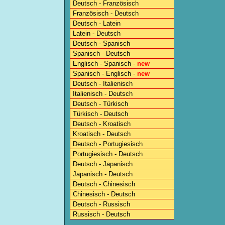
Deutsch - Französisch
Französisch - Deutsch
Deutsch - Latein
Latein - Deutsch
Deutsch - Spanisch
Spanisch - Deutsch
Englisch - Spanisch -
new
Spanisch - Englisch -
new
Deutsch - Italienisch
Italienisch - Deutsch
Deutsch - Türkisch
Türkisch - Deutsch
Deutsch - Kroatisch
Kroatisch - Deutsch
Deutsch - Portugiesisch
Portugiesisch - Deutsch
Deutsch - Japanisch
Japanisch - Deutsch
Deutsch - Chinesisch
Chinesisch - Deutsch
Deutsch - Russisch
Russisch - Deutsch