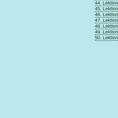
44. Lektion
45. Lektion
46. Lektion
47. Lektion
48. Lektion
49. Lektion
50. Lektion