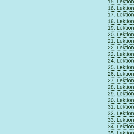
15. Lektion
16. Lektion
17. Lektion
18. Lektion
19. Lektion
20. Lektion
21. Lektion
22. Lektion
23. Lektion
24. Lektion
25. Lektion
26. Lektion
27. Lektion
28. Lektion
29. Lektion
30. Lektion
31. Lektion
32. Lektion
33. Lektion
34. Lektion
35. Lektion