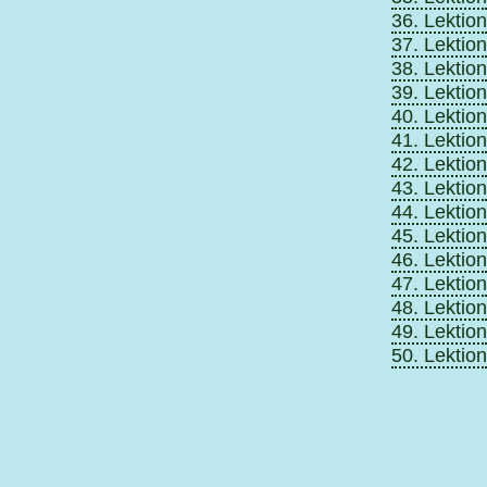
36. Lektion
37. Lektion
38. Lektion
39. Lektion
40. Lektion
41. Lektion
42. Lektion
43. Lektion
44. Lektion
45. Lektion
46. Lektion
47. Lektion
48. Lektion
49. Lektion
50. Lektion