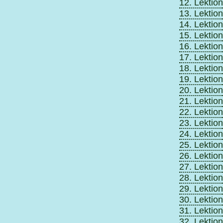
12. Lektion
13. Lektion
14. Lektion
15. Lektion
16. Lektion
17. Lektion
18. Lektion
19. Lektion
20. Lektion
21. Lektion
22. Lektion
23. Lektion
24. Lektion
25. Lektion
26. Lektion
27. Lektion
28. Lektion
29. Lektion
30. Lektion
31. Lektion
32. Lektion