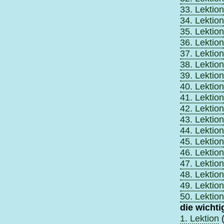
33. Lektion
34. Lektion
35. Lektion
36. Lektion
37. Lektion
38. Lektion
39. Lektion
40. Lektion
41. Lektion
42. Lektion
43. Lektion
44. Lektion
45. Lektion
46. Lektion
47. Lektion
48. Lektion
49. Lektion
50. Lektion
die wicht
1. Lektion
(