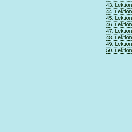
43. Lektion
44. Lektion
45. Lektion
46. Lektion
47. Lektion
48. Lektion
49. Lektion
50. Lektion