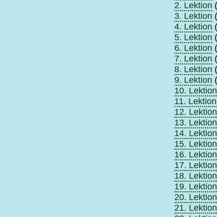
2. Lektion
(
3. Lektion
(
4. Lektion
(
5. Lektion
(
6. Lektion
(
7. Lektion
(
8. Lektion
(
9. Lektion
(
10. Lektion
11. Lektion
12. Lektion
13. Lektion
14. Lektion
15. Lektion
16. Lektion
17. Lektion
18. Lektion
19. Lektion
20. Lektion
21. Lektion