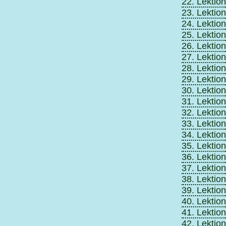
22. Lektion
23. Lektion
24. Lektion
25. Lektion
26. Lektion
27. Lektion
28. Lektion
29. Lektion
30. Lektion
31. Lektion
32. Lektion
33. Lektion
34. Lektion
35. Lektion
36. Lektion
37. Lektion
38. Lektion
39. Lektion
40. Lektion
41. Lektion
42. Lektion