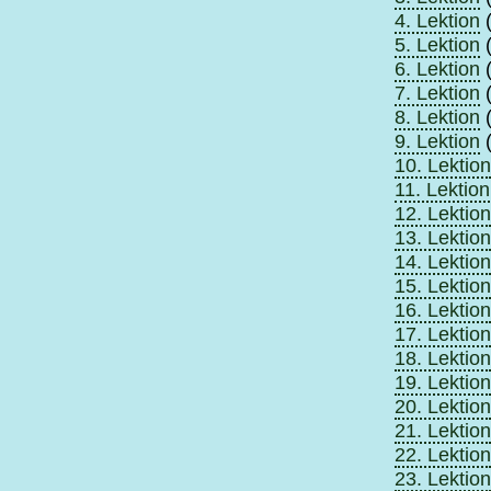
4. Lektion
(
5. Lektion
(
6. Lektion
(
7. Lektion
(
8. Lektion
(
9. Lektion
(
10. Lektion
11. Lektion
12. Lektion
13. Lektion
14. Lektion
15. Lektion
16. Lektion
17. Lektion
18. Lektion
19. Lektion
20. Lektion
21. Lektion
22. Lektion
23. Lektion