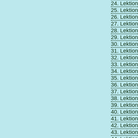
24. Lektion
25. Lektion
26. Lektion
27. Lektion
28. Lektion
29. Lektion
30. Lektion
31. Lektion
32. Lektion
33. Lektion
34. Lektion
35. Lektion
36. Lektion
37. Lektion
38. Lektion
39. Lektion
40. Lektion
41. Lektion
42. Lektion
43. Lektion