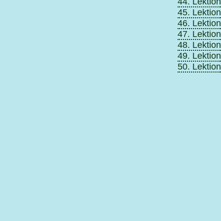
44. Lektion
45. Lektion
46. Lektion
47. Lektion
48. Lektion
49. Lektion
50. Lektion