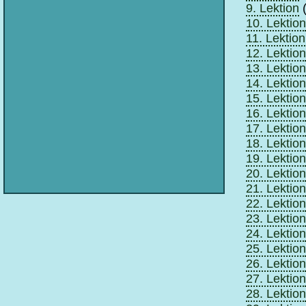
9. Lektion
(
10. Lektion
11. Lektion
12. Lektion
13. Lektion
14. Lektion
15. Lektion
16. Lektion
17. Lektion
18. Lektion
19. Lektion
20. Lektion
21. Lektion
22. Lektion
23. Lektion
24. Lektion
25. Lektion
26. Lektion
27. Lektion
28. Lektion