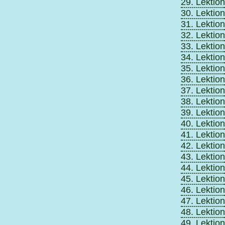
29. Lektion
30. Lektion
31. Lektion
32. Lektion
33. Lektion
34. Lektion
35. Lektion
36. Lektion
37. Lektion
38. Lektion
39. Lektion
40. Lektion
41. Lektion
42. Lektion
43. Lektion
44. Lektion
45. Lektion
46. Lektion
47. Lektion
48. Lektion
49. Lektion