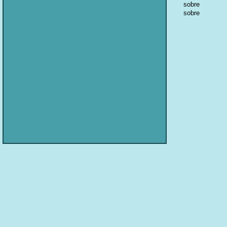
sobre
sobre