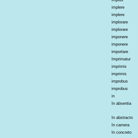
implere
implere
implorare
implorare
imponere
imponere
importare
Imprimatur
imprimis
imprimis
improbus
improbus
in
In absentia
In abstracto
In camera
In concreto