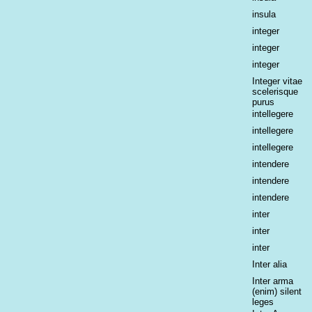
insula
integer
integer
integer
Integer vitae
scelerisque
purus
intellegere
intellegere
intellegere
intendere
intendere
intendere
inter
inter
inter
Inter alia
Inter arma
(enim) silent
leges