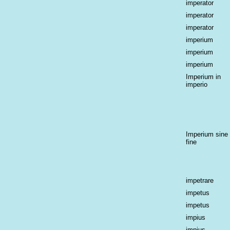
imperator
imperator
imperator
imperium
imperium
imperium
Imperium in
imperio
Imperium sine
fine
impetrare
impetus
impetus
impius
impius