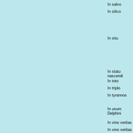
In salvo
In silico
In situ
In statu
nascendi
In toto
In triplo
In tyrannos
In usum
Delphini
In vino veritas
In vino veritas