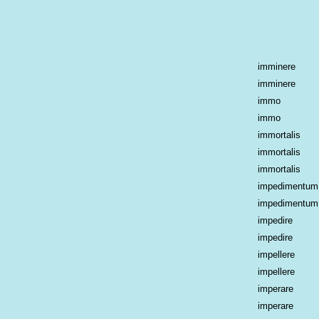
imminere
imminere
immo
immo
immortalis
immortalis
immortalis
impedimentum
impedimentum
impedire
impedire
impellere
impellere
imperare
imperare