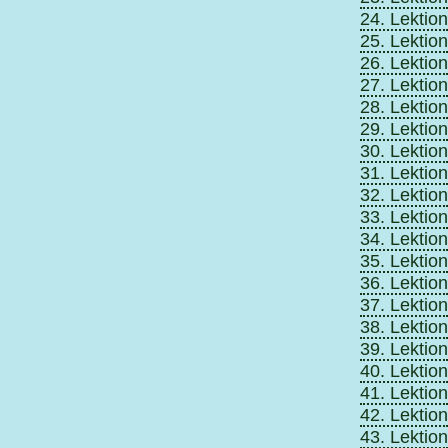
24. Lektion
25. Lektion
26. Lektion
27. Lektion
28. Lektion
29. Lektion
30. Lektion
31. Lektion
32. Lektion
33. Lektion
34. Lektion
35. Lektion
36. Lektion
37. Lektion
38. Lektion
39. Lektion
40. Lektion
41. Lektion
42. Lektion
43. Lektion