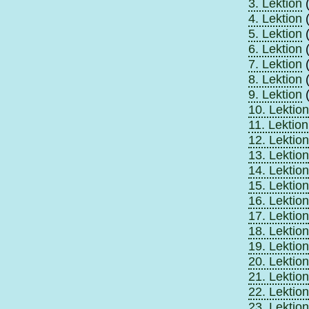
3. Lektion
(
4. Lektion
(
5. Lektion
(
6. Lektion
(
7. Lektion
(
8. Lektion
(
9. Lektion
(
10. Lektion
11. Lektion
12. Lektion
13. Lektion
14. Lektion
15. Lektion
16. Lektion
17. Lektion
18. Lektion
19. Lektion
20. Lektion
21. Lektion
22. Lektion
23. Lektion