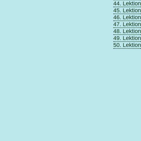
44. Lektion
45. Lektion
46. Lektion
47. Lektion
48. Lektion
49. Lektion
50. Lektion